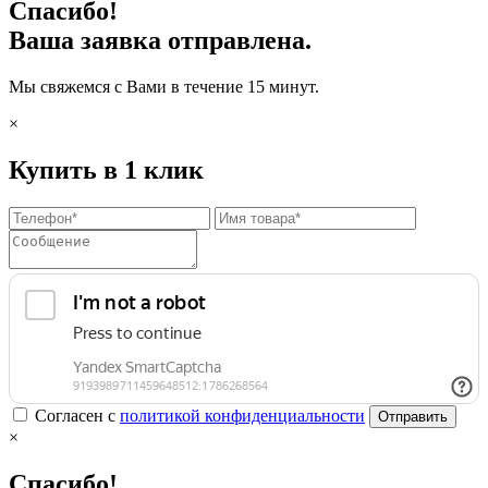
Спасибо!
Ваша заявка отправлена.
Мы свяжемся с Вами в течение 15 минут.
×
Купить в 1 клик
Согласен с
политикой конфиденциальности
Отправить
×
Спасибо!