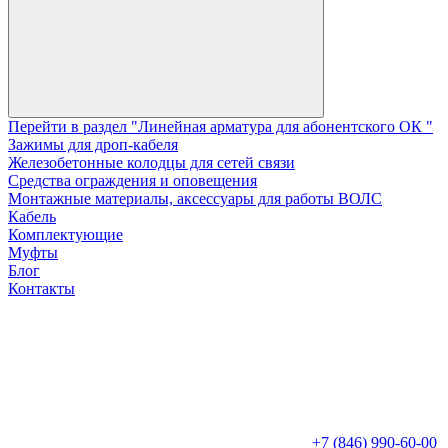
Перейти в раздел "Линейная арматура для абонентского ОК "
Зажимы для дроп-кабеля
Железобетонные колодцы для сетей связи
Средства ограждения и оповещения
Монтажные материалы, аксессуары для работы ВОЛС
Кабель
Комплектующие
Муфты
Блог
Контакты
+7 (846) 990-60-00