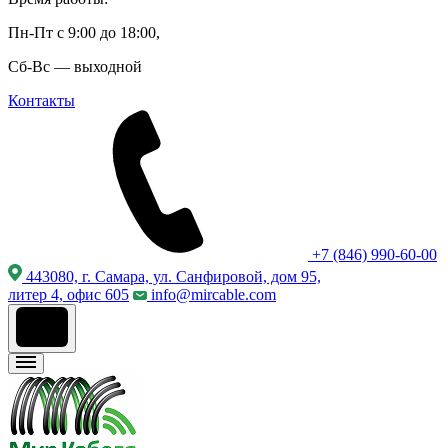
Пн-Пт с 9:00 до 18:00,
Сб-Вс — выходной
Контакты
+7 (846) 990-60-00
443080, г. Самара, ул. Санфировой, дом 95,
литер 4, офис 605
info@mircable.com