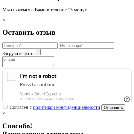
Мы свяжемся с Вами в течение 15 минут.
×
Оставить отзыв
Загрузите фото:
Согласен с
политикой конфиденциальности
Отправить
×
Спасибо!