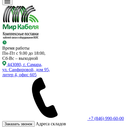
Время работы
Пн-Пт с 9.00 до 18:00,
Сб-Вс – выходной
443080, г. Самара,
ул. Санфировой, дом 95,
литер 4, офис 605
+7 (846) 990-60-00
Адреса складов
Заказать звонок