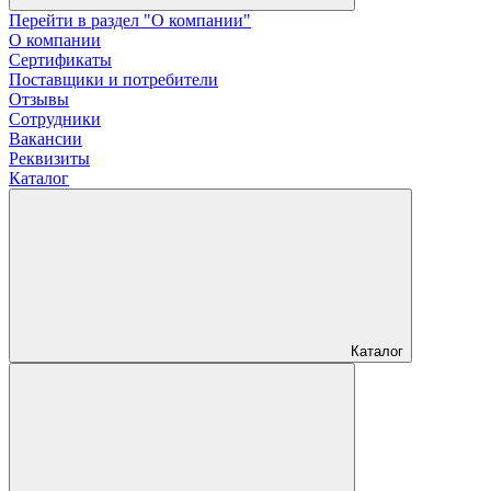
Перейти в раздел "О компании"
О компании
Сертификаты
Поставщики и потребители
Отзывы
Сотрудники
Вакансии
Реквизиты
Каталог
Каталог