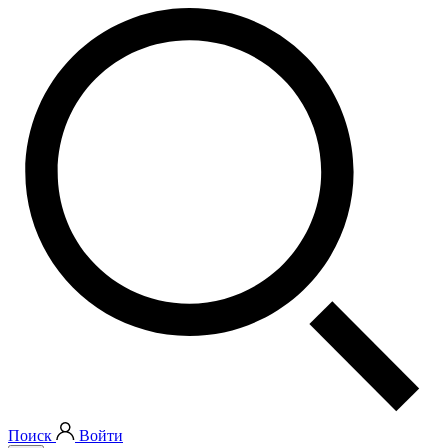
Поиск
Войти