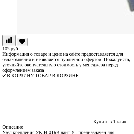
105 руб.
Информация о товаре и цене на сайте предоставляется для
ознакомления и не является публичной офертой. Пожалуйста,
уточняйте окончательную стоимость у менеджера перед
оформлением заказа
В КОРЗИНУ
ТОВАР В КОРЗИНЕ
Купить в 1 клик
Описание
Узел крепления УК-Н-01БВ лайт У - предназначен для