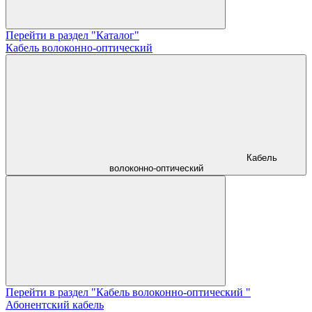
Перейти в раздел "Каталог"
Кабель волоконно-оптический
Кабель
волоконно-оптический
Перейти в раздел "Кабель волоконно-оптический "
Абонентский кабель