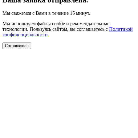
Ваша заявка отправлена.
Мы свяжемся с Вами в течение 15 минут.
Мы используем файлы cookie и рекомендательные
технологии. Пользуясь сайтом, вы соглашаетесь с
Политикой
конфиденциальности
.
Соглашаюсь