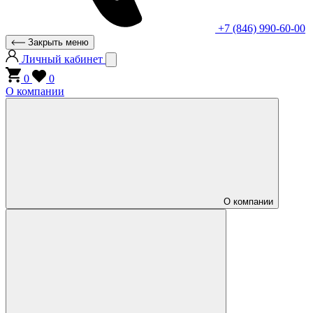
+7 (846) 990-60-00
Закрыть меню
Личный кабинет
0
0
О компании
О компании