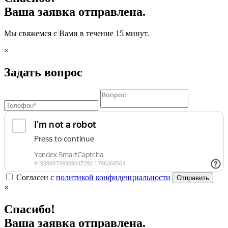
Ваша заявка отправлена.
Мы свяжемся с Вами в течение 15 минут.
×
Задать вопрос
Согласен с
политикой конфиденциальности
Отправить
×
Спасибо!
Ваша заявка отправлена.