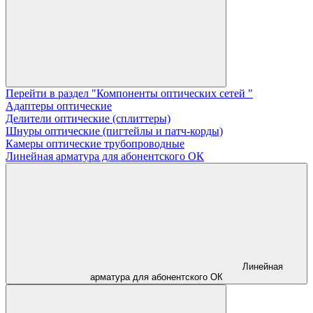
Перейти в раздел "Компоненты оптических сетей "
Адаптеры оптические
Делители оптические (сплиттеры)
Шнуры оптические (пигтейлы и патч-корды)
Камеры оптические трубопроводные
Линейная арматура для абонентского ОК
Линейная
арматура для абонентского ОК