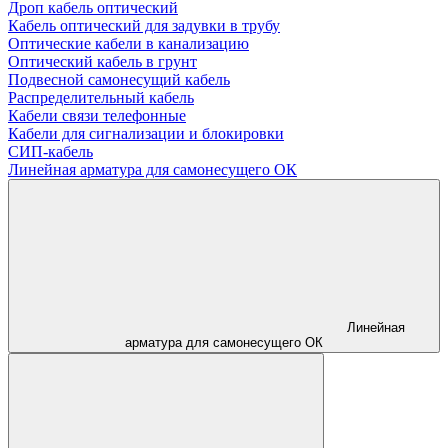
Дроп кабель оптический
Кабель оптический для задувки в трубу
Оптические кабели в канализацию
Оптический кабель в грунт
Подвесной самонесущий кабель
Распределительный кабель
Кабели связи телефонные
Кабели для сигнализации и блокировки
СИП-кабель
Линейная арматура для самонесущего ОК
Линейная
арматура для самонесущего ОК