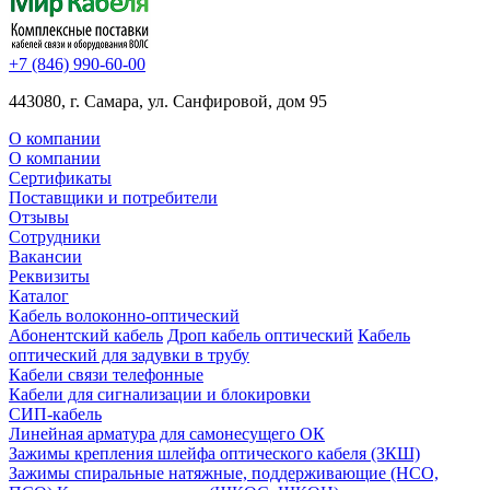
+7 (846) 990-60-00
443080, г. Самара, ул. Санфировой, дом 95
О компании
О компании
Сертификаты
Поставщики и потребители
Отзывы
Сотрудники
Вакансии
Реквизиты
Каталог
Кабель волоконно-оптический
Абонентский кабель
Дроп кабель оптический
Кабель
оптический для задувки в трубу
Кабели связи телефонные
Кабели для сигнализации и блокировки
СИП-кабель
Линейная арматура для самонесущего ОК
Зажимы крепления шлейфа оптического кабеля (ЗКШ)
Зажимы спиральные натяжные, поддерживающие (НСО,