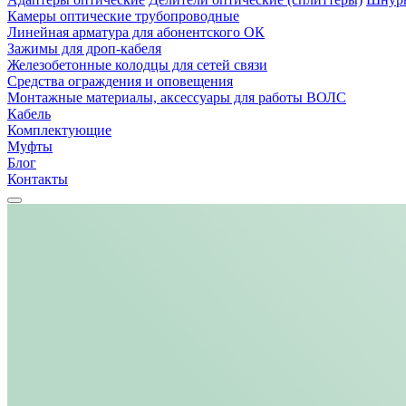
Камеры оптические трубопроводные
Линейная арматура для абонентского ОК
Зажимы для дроп-кабеля
Железобетонные колодцы для сетей связи
Средства ограждения и оповещения
Монтажные материалы, аксессуары для работы ВОЛС
Кабель
Комплектующие
Муфты
Блог
Контакты