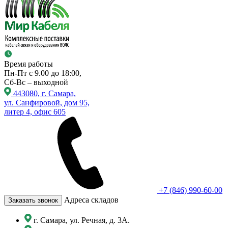
Время работы
Пн-Пт с 9.00 до 18:00,
Сб-Вс – выходной
443080, г. Самара,
ул. Санфировой, дом 95,
литер 4, офис 605
+7 (846) 990-60-00
Адреса складов
Заказать звонок
г. Самара, ул. Речная, д. 3А.