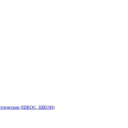
оптические (ШКОС, ШКОН)