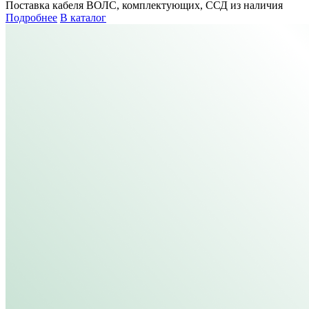
Поставка кабеля ВОЛС, комплектующих, ССД из наличия
Подробнее
В каталог