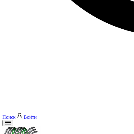
Поиск
Войти