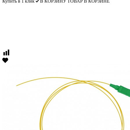
Купить в 1 клик
В КОРЗИНУ
ТОВАР В КОРЗИНЕ