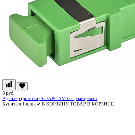
8 руб.
Адаптер (розетка) SC/APC SM бесфланцевый
Купить в 1 клик
В КОРЗИНУ
ТОВАР В КОРЗИНЕ