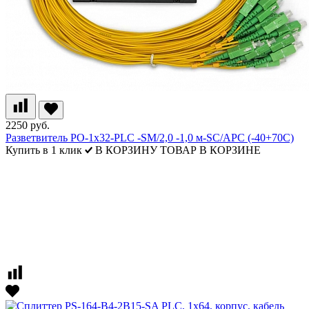
2250 руб.
Разветвитель РО-1х32-PLC -SM/2,0 -1,0 м-SC/APC (-40+70С)
Купить в 1 клик
В КОРЗИНУ
ТОВАР В КОРЗИНЕ