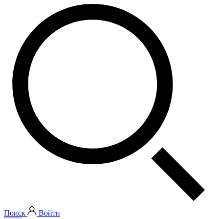
Поиск
Войти