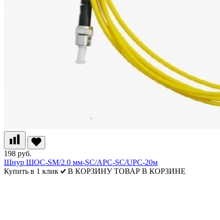
198 руб.
Шнур ШОС-SM/2.0 мм-SC/APC-SC/UPC-20м
Купить в 1 клик
В КОРЗИНУ
ТОВАР В КОРЗИНЕ