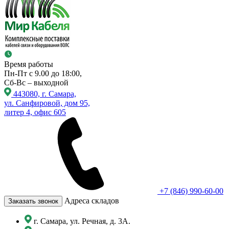
Время работы
Пн-Пт с 9.00 до 18:00,
Сб-Вс – выходной
443080, г. Самара,
ул. Санфировой, дом 95,
литер 4, офис 605
+7 (846) 990-60-00
Адреса складов
Заказать звонок
г. Самара, ул. Речная, д. 3А.