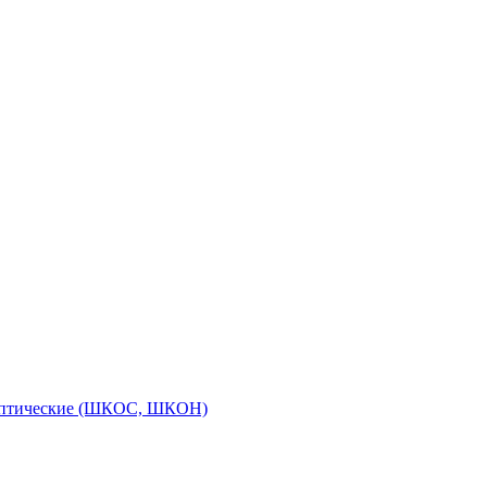
оптические (ШКОС, ШКОН)