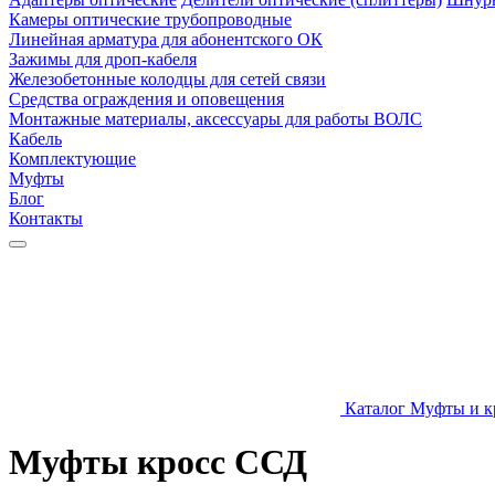
Камеры оптические трубопроводные
Линейная арматура для абонентского ОК
Зажимы для дроп-кабеля
Железобетонные колодцы для сетей связи
Средства ограждения и оповещения
Монтажные материалы, аксессуары для работы ВОЛС
Кабель
Комплектующие
Муфты
Блог
Контакты
Каталог
Муфты и к
Муфты кросс ССД