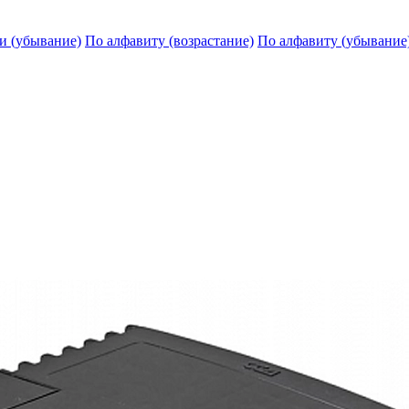
и (убывание)
По алфавиту (возрастание)
По алфавиту (убывание