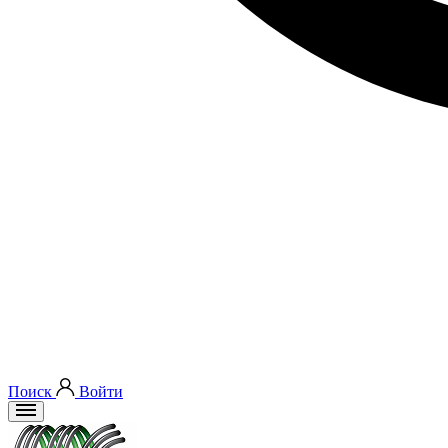
Поиск
Войти