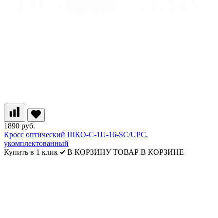
1890 руб.
Кросс оптический ШКО-С-1U-16-SC/UPC,
укомплектованный
Купить в 1 клик
В КОРЗИНУ
ТОВАР В КОРЗИНЕ