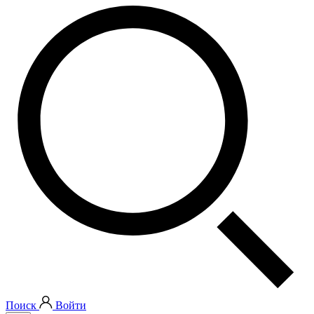
Поиск
Войти