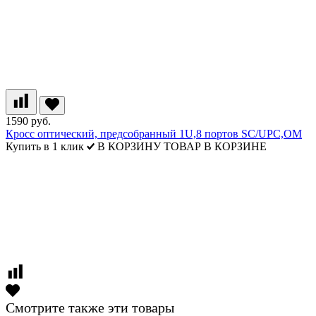
1590 руб.
Кросс оптический, предсобранный 1U,8 портов SC/UPC,ОМ
Купить в 1 клик
В КОРЗИНУ
ТОВАР В КОРЗИНЕ
Смотрите также эти товары