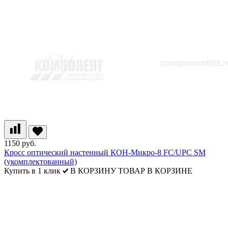
1150 руб.
Кросс оптический настенный КОН-Микро-8 FC/UPC SM
(укомплектованный)
Купить в 1 клик
В КОРЗИНУ
ТОВАР В КОРЗИНЕ