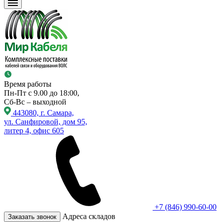
Время работы
Пн-Пт с 9.00 до 18:00,
Сб-Вс – выходной
443080, г. Самара,
ул. Санфировой, дом 95,
литер 4, офис 605
+7 (846) 990-60-00
Адреса складов
Заказать звонок