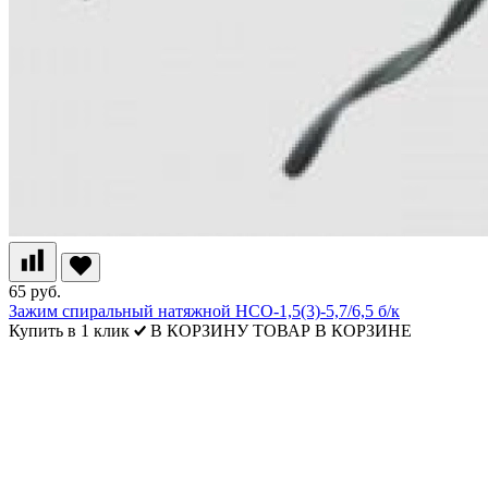
65 руб.
Зажим спиральный натяжной НСО-1,5(3)-5,7/6,5 б/к
Купить в 1 клик
В КОРЗИНУ
ТОВАР В КОРЗИНЕ