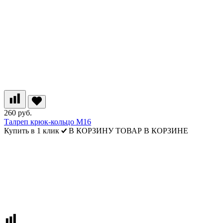
260 руб.
Талреп крюк-кольцо М16
Купить в 1 клик
В КОРЗИНУ
ТОВАР В КОРЗИНЕ