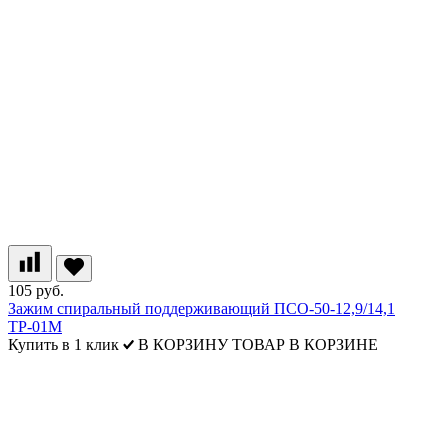
105 руб.
Зажим спиральный поддерживающий ПСО-50-12,9/14,1
ТР-01М
Купить в 1 клик
В КОРЗИНУ
ТОВАР В КОРЗИНЕ