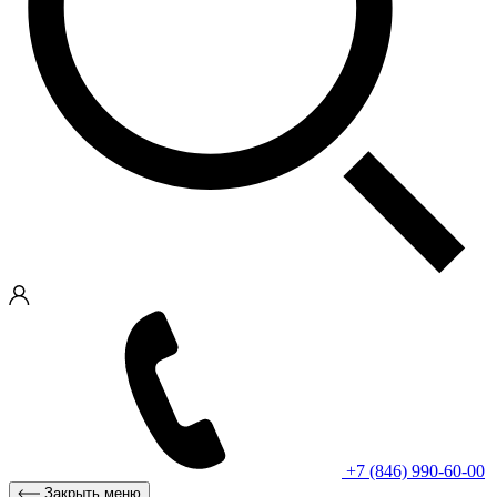
+7 (846) 990-60-00
Закрыть меню