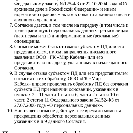
Федеральному закону №125-ФЗ от 22.10.2004 года «Об
архивном деле в Российской Федерации» и иным
нормативно правовым актам в области архивного дела и
архивного хранения.
Согласие дается, в том числе на передачу (в том числе и
трансграничную) персональных данных третьим лицам
(партнерам и т.п.) и информационные (рекламные)
оповещения.
Согласие может быть отозвано субъектом ПД или его
представителем, путем направления письменного
заявления ООО «ГК «Мир Кабеля» или его
представителю по адресу, указанному в начале данного
Согласия.
В случае отзыва субъектом ПД или его представителем
согласия на их обработку, ООО «ГК «Мир
Кабеля» вправе продолжить обработку ПД без согласия
субъекта ПД при наличии оснований, указанных в
пунктах 2 – 11 части 1 статьи 6, части 2 статьи 10 и
части 2 статьи 11 Федерального закона №152-ФЗ от
27.07.2006 года «О персональных данных».
Настоящее согласие действует все время до момента
прекращения обработки персональных данных,
указанных в п.9 данного Согласия.