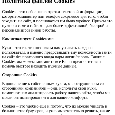
Политика файлов Cookies
Cookies – это небольшие отрезки текстовой информации,
которые компьютер или телефон сохраняют для того, чтобы
заходить на сайт, и пользоваться им было удобнее. Причем это
нужно и самим сайтам – для более эффективной, быстрой и
персонализированной работы.
Как используем Cookies мы
Куки – это то, что позволяем нам узнавать каждого
пользователя, а именно предоставлять ему возможность зайти
на сайт без повторного ввода пары логин/пароль. Также с
Cookies мы можем запомнить все Ваши предпочтения и
помочь быстрее находить нужные данные.
Сторонние Cookies
В дополнение к собственным кукам, мы сотрудничаем со
сторонними компаниями – они, используя свои куки,
помогают нам анализировать работу нашего сайта, чтобы мы
могли оптимизировать его для вашего комфорта.
Cookies – это удобно еще и потому, что их можно увидеть в
большинстве браузеров, и уже самостоятельно решить, какие