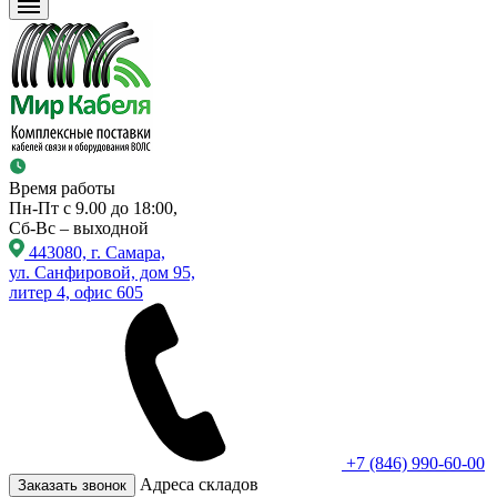
Время работы
Пн-Пт с 9.00 до 18:00,
Сб-Вс – выходной
443080, г. Самара,
ул. Санфировой, дом 95,
литер 4, офис 605
+7 (846) 990-60-00
Адреса складов
Заказать звонок