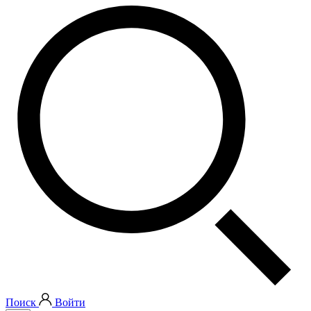
Поиск
Войти