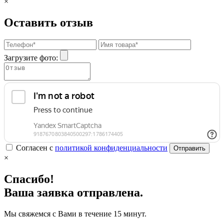
×
Оставить отзыв
Загрузите фото:
Согласен с
политикой конфиденциальности
Отправить
×
Спасибо!
Ваша заявка отправлена.
Мы свяжемся с Вами в течение 15 минут.