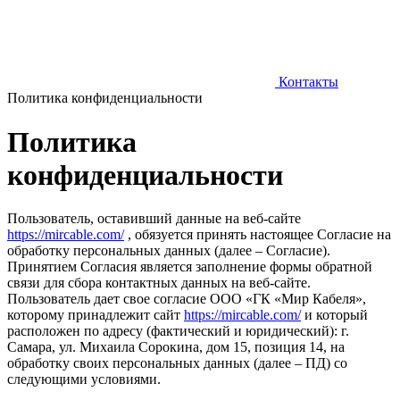
Контакты
Политика конфиденциальности
Политика
конфиденциальности
Пользователь, оставивший данные на веб-сайте
https://mircable.com/
, обязуется принять настоящее Согласие на
обработку персональных данных (далее – Согласие).
Принятием Согласия является заполнение формы обратной
связи для сбора контактных данных на веб-сайте.
Пользователь дает свое согласие ООО «ГК «Мир Кабеля»,
которому принадлежит сайт
https://mircable.com/
и который
расположен по адресу (фактический и юридический): г.
Самара, ул. Михаила Сорокина, дом 15, позиция 14, на
обработку своих персональных данных (далее – ПД) со
следующими условиями.