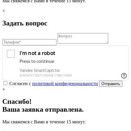
Мы свяжемся с Вами в течение 15 минут.
×
Задать вопрос
Согласен с
политикой конфиденциальности
Отправить
×
Спасибо!
Ваша заявка отправлена.
Мы свяжемся с Вами в течение 15 минут.