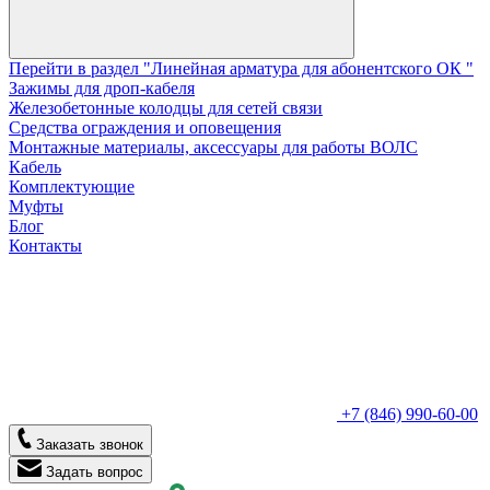
Перейти в раздел "Линейная арматура для абонентского ОК "
Зажимы для дроп-кабеля
Железобетонные колодцы для сетей связи
Средства ограждения и оповещения
Монтажные материалы, аксессуары для работы ВОЛС
Кабель
Комплектующие
Муфты
Блог
Контакты
+7 (846) 990-60-00
Заказать звонок
Задать вопрос