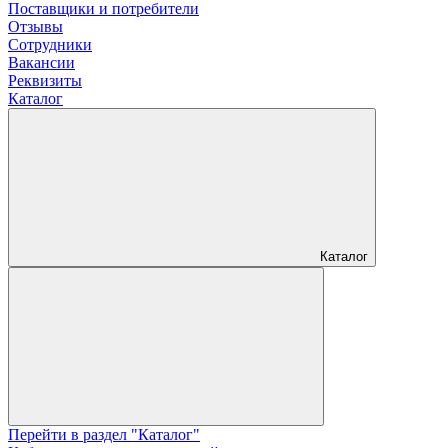
Поставщики и потребители
Отзывы
Сотрудники
Вакансии
Реквизиты
Каталог
Каталог
Перейти в раздел "Каталог"