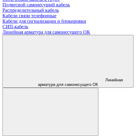
Подвесной самонесущий кабель
Распределительный кабель
Кабели связи телефонные
Кабели для сигнализации и блокировки
СИП-кабель
Линейная арматура для самонесущего ОК
Линейная
арматура для самонесущего ОК