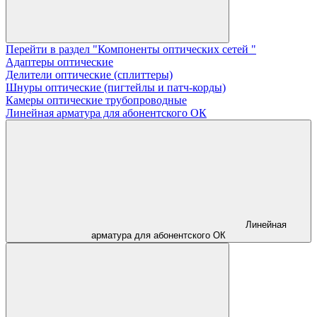
Перейти в раздел "Компоненты оптических сетей "
Адаптеры оптические
Делители оптические (сплиттеры)
Шнуры оптические (пигтейлы и патч-корды)
Камеры оптические трубопроводные
Линейная арматура для абонентского ОК
Линейная
арматура для абонентского ОК