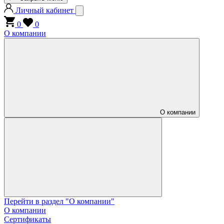
Личный кабинет
0
0
О компании
О компании
Перейти в раздел "О компании"
О компании
Сертификаты