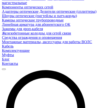
магистральные
Компоненты оптических сетей
Адаптеры оптические
Делители оптические (сплиттеры)
Шнуры оптические (пигтейлы и патч-корды)
Камеры оптические трубопроводные
Линейная арматура для абонентского ОК
Зажимы для дроп-кабеля
Железобетонные колодцы для сетей связи
Средства ограждения и оповещения
Монтажные материалы, аксессуары для работы ВОЛС
Кабель
Комплектующие
Муфты
Блог
Контакты