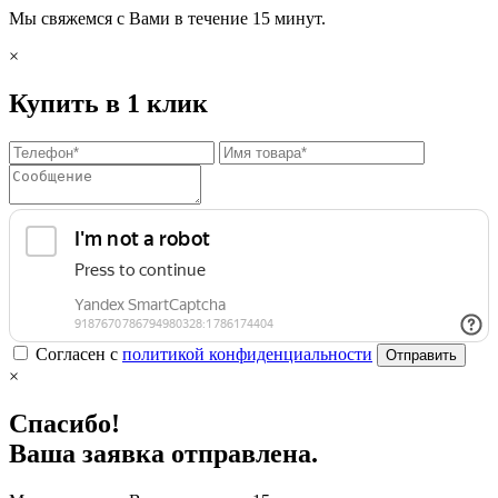
Мы свяжемся с Вами в течение 15 минут.
×
Купить в 1 клик
Согласен с
политикой конфиденциальности
Отправить
×
Спасибо!
Ваша заявка отправлена.