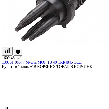
1609.46 руб.
130101-00077 Муфта МОГ-Т3-40-1КБ4845 ССД
Купить в 1 клик
В КОРЗИНУ
ТОВАР В КОРЗИНЕ