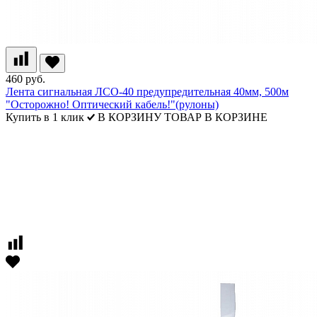
460 руб.
Лента сигнальная ЛСО-40 предупредительная 40мм, 500м
"Осторожно! Оптический кабель!"(рулоны)
Купить в 1 клик
В КОРЗИНУ
ТОВАР В КОРЗИНЕ