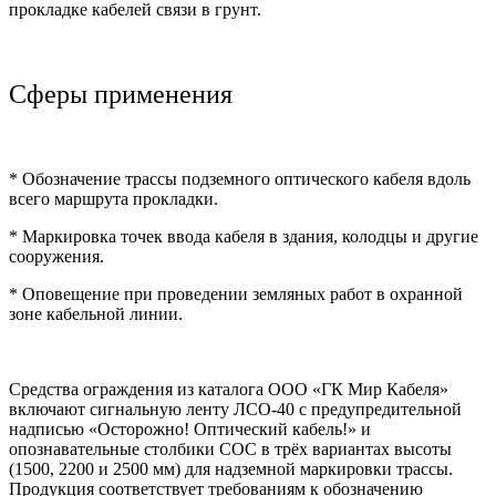
прокладке кабелей связи в грунт.
Сферы применения
* Обозначение трассы подземного оптического кабеля вдоль
всего маршрута прокладки.
* Маркировка точек ввода кабеля в здания, колодцы и другие
сооружения.
* Оповещение при проведении земляных работ в охранной
зоне кабельной линии.
Средства ограждения из каталога ООО «ГК Мир Кабеля»
включают сигнальную ленту ЛСО-40 с предупредительной
надписью «Осторожно! Оптический кабель!» и
опознавательные столбики СОС в трёх вариантах высоты
(1500, 2200 и 2500 мм) для надземной маркировки трассы.
Продукция соответствует требованиям к обозначению