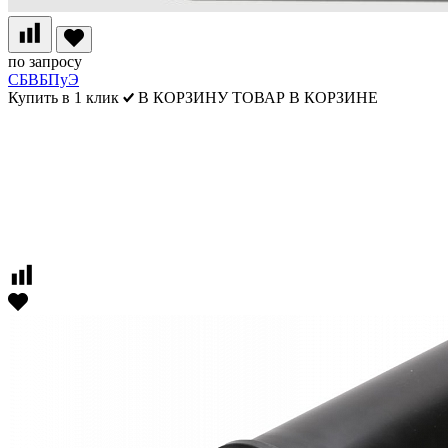
по запросу
СБВБПуЭ
Купить в 1 клик
В КОРЗИНУ
ТОВАР В КОРЗИНЕ