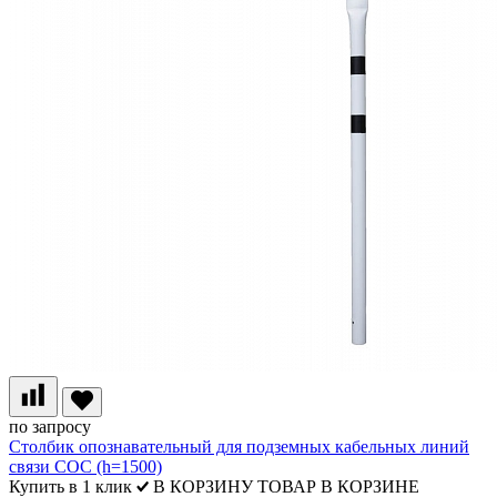
по запросу
Столбик опознавательный для подземных кабельных линий
связи СОС (h=1500)
Купить в 1 клик
В КОРЗИНУ
ТОВАР В КОРЗИНЕ