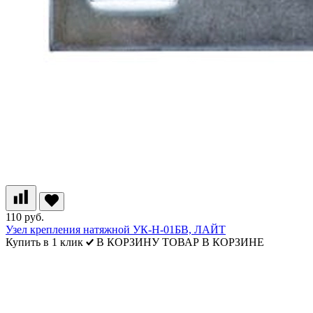
110 руб.
Узел крепления натяжной УК-Н-01БВ, ЛАЙТ
Купить в 1 клик
В КОРЗИНУ
ТОВАР В КОРЗИНЕ