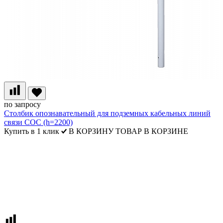
по запросу
Столбик опознавательный для подземных кабельных линий
связи СОС (h=2200)
Купить в 1 клик
В КОРЗИНУ
ТОВАР В КОРЗИНЕ