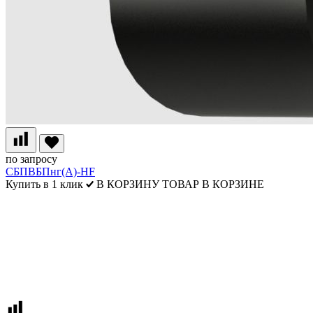
по запросу
СБПВБПнг(А)-HF
Купить в 1 клик
В КОРЗИНУ
ТОВАР В КОРЗИНЕ