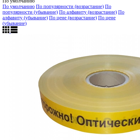
По умолчанию
По умолчанию
По популярности (возрастание)
По
популярности (убывание)
По алфавиту (возрастание)
По
алфавиту (убывание)
По цене (возрастание)
По цене
(убывание)