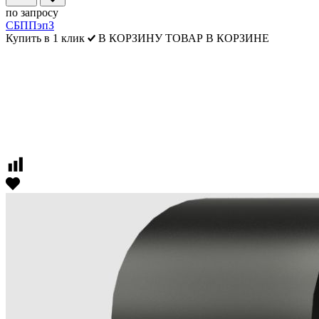
по запросу
СБППэпЗ
Купить в 1 клик
В КОРЗИНУ
ТОВАР В КОРЗИНЕ