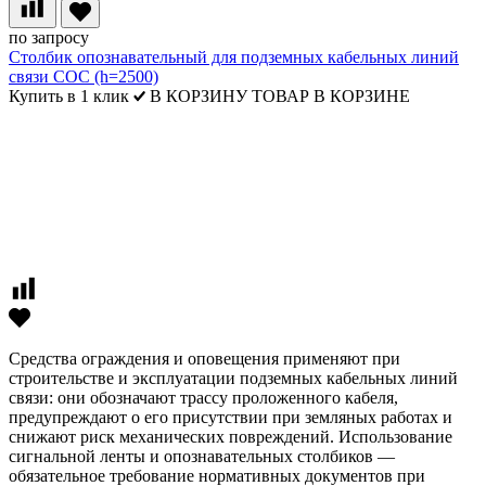
по запросу
Столбик опознавательный для подземных кабельных линий
связи СОС (h=2500)
Купить в 1 клик
В КОРЗИНУ
ТОВАР В КОРЗИНЕ
Средства ограждения и оповещения применяют при
строительстве и эксплуатации подземных кабельных линий
связи: они обозначают трассу проложенного кабеля,
предупреждают о его присутствии при земляных работах и
снижают риск механических повреждений. Использование
сигнальной ленты и опознавательных столбиков —
обязательное требование нормативных документов при