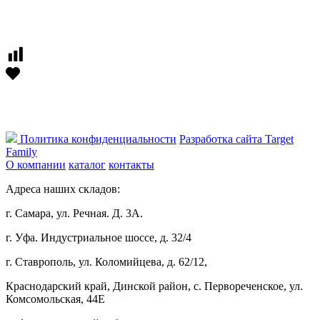
Политика конфиденциальности
Разработка сайта Target
Family
О компании
каталог
контакты
Адреса наших складов:
г. Самара, ул. Речная. Д. 3А.
г. Уфа. Индустриальное шоссе, д. 32/4
г. Ставрополь, ул. Коломийцева, д. 62/12,
Краснодарский край, Динской район, с. Первореченское, ул.
Комсомольская, 44Е