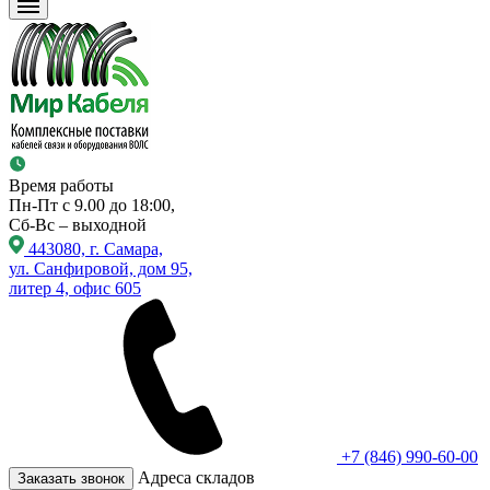
Время работы
Пн-Пт с 9.00 до 18:00,
Сб-Вс – выходной
443080, г. Самара,
ул. Санфировой, дом 95,
литер 4, офис 605
+7 (846) 990-60-00
Адреса складов
Заказать звонок