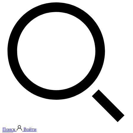
Поиск
Войти