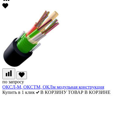
по запросу
ОКСЛ-М, ОКСТМ, ОКЛм модульная конструкция
Купить в 1 клик
В КОРЗИНУ
ТОВАР В КОРЗИНЕ