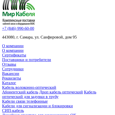
+7 (846) 990-60-00
443080, г. Самара, ул. Санфировой, дом 95
О компании
О компании
Сертификаты
Поставщики и потребители
Отзывы
Сотрудники
Вакансии
Реквизиты
Каталог
Кабель волоконно-оптический
Абонентский кабель
Дроп кабель оптический
Кабель
оптический для задувки в трубу
Кабели связи телефонные
Кабели для сигнализации и блокировки
СИП-кабель