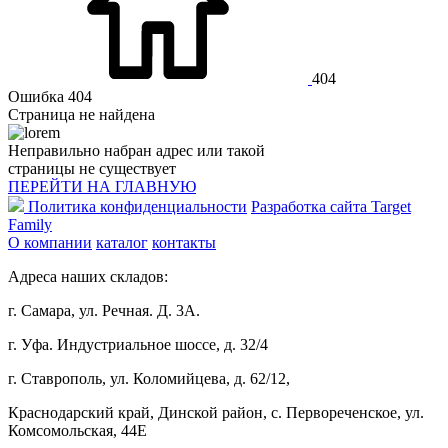
404
Ошибка 404
Страница не найдена
Неправильно набран адрес или такой
страницы не существует
ПЕРЕЙТИ НА ГЛАВНУЮ
Политика конфиденциальности
Разработка сайта Target
Family
О компании
каталог
контакты
Адреса наших складов:
г. Самара, ул. Речная. Д. 3А.
г. Уфа. Индустриальное шоссе, д. 32/4
г. Ставрополь, ул. Коломийцева, д. 62/12,
Краснодарский край, Динской район, с. Первореченское, ул.
Комсомольская, 44Е