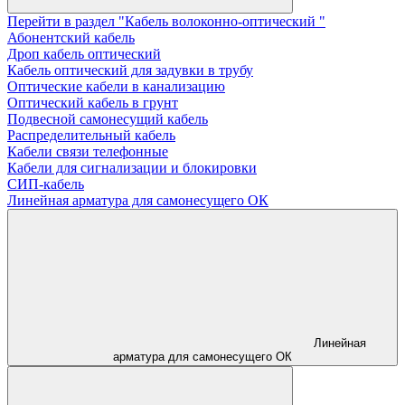
Перейти в раздел "Кабель волоконно-оптический "
Абонентский кабель
Дроп кабель оптический
Кабель оптический для задувки в трубу
Оптические кабели в канализацию
Оптический кабель в грунт
Подвесной самонесущий кабель
Распределительный кабель
Кабели связи телефонные
Кабели для сигнализации и блокировки
СИП-кабель
Линейная арматура для самонесущего ОК
Линейная
арматура для самонесущего ОК