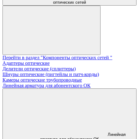
оптических сетей
Перейти в раздел "Компоненты оптических сетей "
Адаптеры оптические
Делители оптические (сплиттеры)
Шнуры оптические (пигтейлы и патч-корды)
Камеры оптические трубопроводные
Линейная арматура для абонентского ОК
Линейная