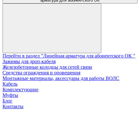
арматура для абонентского ОК
Перейти в раздел "Линейная арматура для абонентского ОК "
Зажимы для дроп-кабеля
Железобетонные колодцы для сетей связи
Средства ограждения и оповещения
Монтажные материалы, аксессуары для работы ВОЛС
Кабель
Комплектующие
Муфты
Блог
Контакты