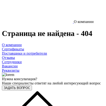
О компании
Страница не найдена - 404
О компании
Сертификаты
Поставщики и потребители
Отзывы
Сотрудники
Вакансии
Реквизиты
Нужна консультация?
Наши специалисты ответят на любой интересующий вопрос
ЗАДАТЬ ВОПРОС