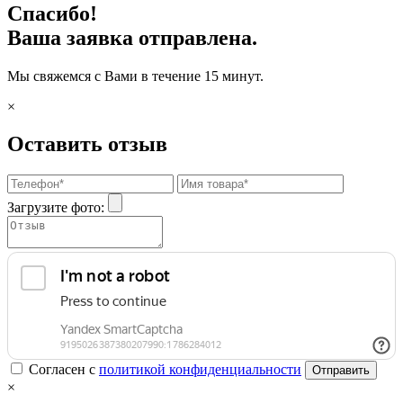
Спасибо!
Ваша заявка отправлена.
Мы свяжемся с Вами в течение 15 минут.
×
Оставить отзыв
Загрузите фото:
Согласен с
политикой конфиденциальности
Отправить
×