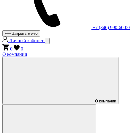
+7 (846) 990-60-00
Закрыть меню
Личный кабинет
0
0
О компании
О компании