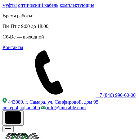
муфты
оптический кабель
комплектующие
Время работы:
Пн-Пт с 9:00 до 18:00,
Сб-Вс — выходной
Контакты
+7 (846) 990-60-00
443080, г. Самара, ул. Санфировой, дом 95,
литер 4, офис 605
info@mircable.com