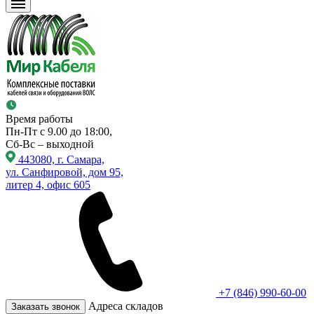
Время работы
Пн-Пт с 9.00 до 18:00,
Сб-Вс – выходной
443080, г. Самара,
ул. Санфировой, дом 95,
литер 4, офис 605
+7 (846) 990-60-00
Адреса складов
Заказать звонок