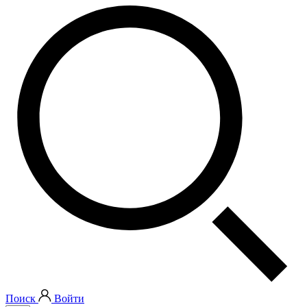
Поиск
Войти