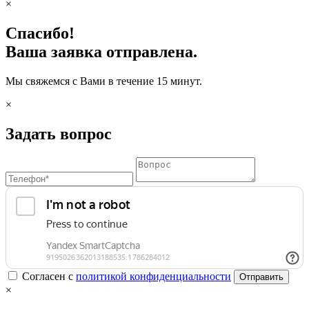
×
Спасибо!
Ваша заявка отправлена.
Мы свяжемся с Вами в течение 15 минут.
×
Задать вопрос
Согласен с
политикой конфиденциальности
Отправить
×