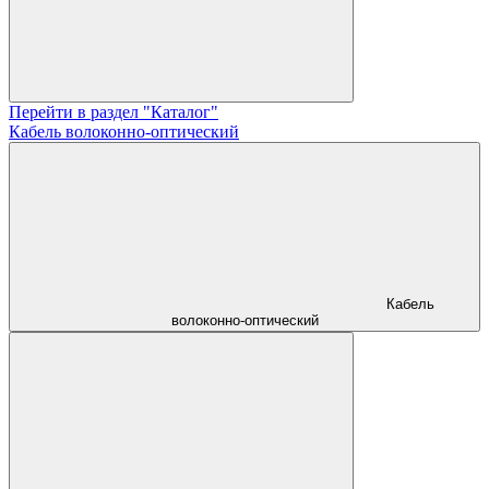
Перейти в раздел "Каталог"
Кабель волоконно-оптический
Кабель
волоконно-оптический