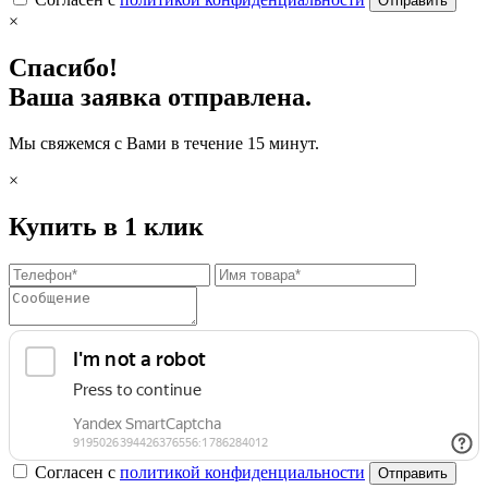
Отправить
×
Спасибо!
Ваша заявка отправлена.
Мы свяжемся с Вами в течение 15 минут.
×
Купить в 1 клик
Согласен с
политикой конфиденциальности
Отправить