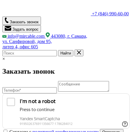
+7 (846) 990-60-00
Заказать звонок
Задать вопрос
info@mircable.com
443080, г. Самара,
ул. Санфировой, дом 95,
литер 4, офис 605
Найти
×
Заказать звонок
Согласен с
политикой конфиденциальности