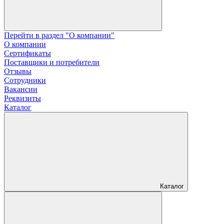
Перейти в раздел "О компании"
О компании
Сертификаты
Поставщики и потребители
Отзывы
Сотрудники
Вакансии
Реквизиты
Каталог
Каталог