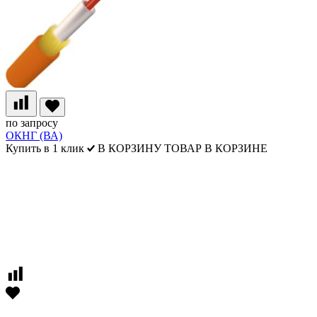
по запросу
ОКНГ (ВА)
Купить в 1 клик
В КОРЗИНУ
ТОВАР В КОРЗИНЕ