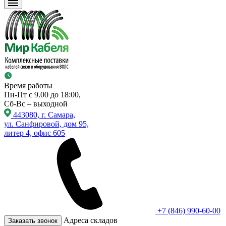
Время работы
Пн-Пт с 9.00 до 18:00,
Сб-Вс – выходной
443080, г. Самара,
ул. Санфировой, дом 95,
литер 4, офис 605
+7 (846) 990-60-00
Адреса складов
Заказать звонок