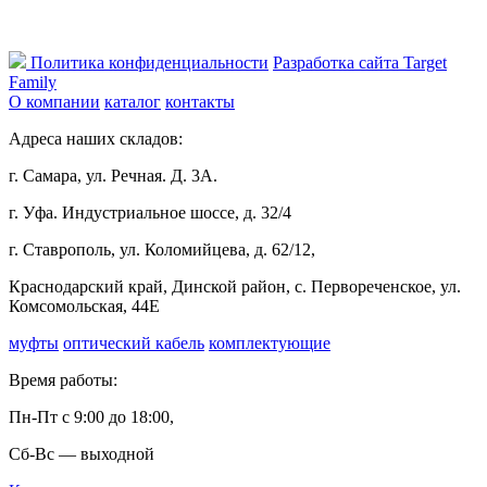
Политика конфиденциальности
Разработка сайта Target
Family
О компании
каталог
контакты
Адреса наших складов:
г. Самара, ул. Речная. Д. 3А.
г. Уфа. Индустриальное шоссе, д. 32/4
г. Ставрополь, ул. Коломийцева, д. 62/12,
Краснодарский край, Динской район, с. Первореченское, ул.
Комсомольская, 44Е
муфты
оптический кабель
комплектующие
Время работы:
Пн-Пт с 9:00 до 18:00,
Сб-Вс — выходной