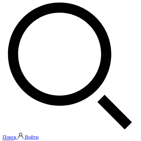
Поиск
Войти