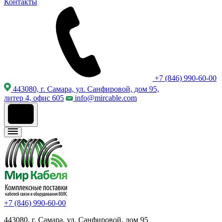
Контакты
+7 (846) 990-60-00
443080, г. Самара, ул. Санфировой, дом 95,
литер 4, офис 605
info@mircable.com
+7 (846) 990-60-00
443080, г. Самара, ул. Санфировой, дом 95