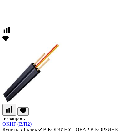
по запросу
ОКНГ (В/П2)
Купить в 1 клик
В КОРЗИНУ
ТОВАР В КОРЗИНЕ