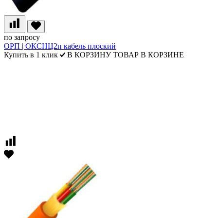
по запросу
ОРП | ОКСНЦ2п кабель плоский
Купить в 1 клик
В КОРЗИНУ
ТОВАР В КОРЗИНЕ