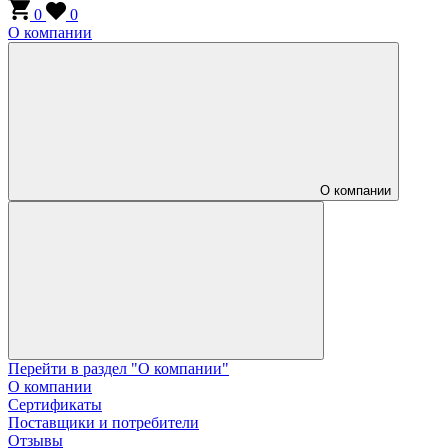
0
0
О компании
О компании
Перейти в раздел "О компании"
О компании
Сертификаты
Поставщики и потребители
Отзывы