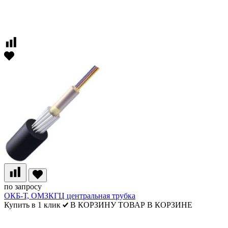
по запросу
ОКБ-Т, ОМЗКГЦ центральная трубка
Купить в 1 клик
В КОРЗИНУ
ТОВАР В КОРЗИНЕ