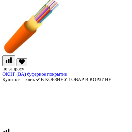
по запросу
ОКНГ (ВА) буферное покрытие
Купить в 1 клик
В КОРЗИНУ
ТОВАР В КОРЗИНЕ