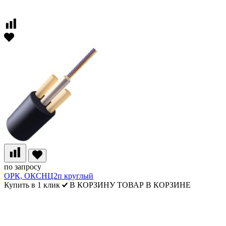
по запросу
ОРК, ОКСНЦ2п круглый
Купить в 1 клик
В КОРЗИНУ
ТОВАР В КОРЗИНЕ