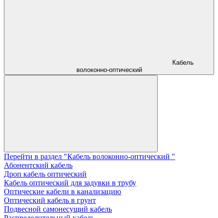
Кабель
волоконно-оптический
Перейти в раздел "Кабель волоконно-оптический "
Абонентский кабель
Дроп кабель оптический
Кабель оптический для задувки в трубу
Оптические кабели в канализацию
Оптический кабель в грунт
Подвесной самонесущий кабель
Распределительный кабель