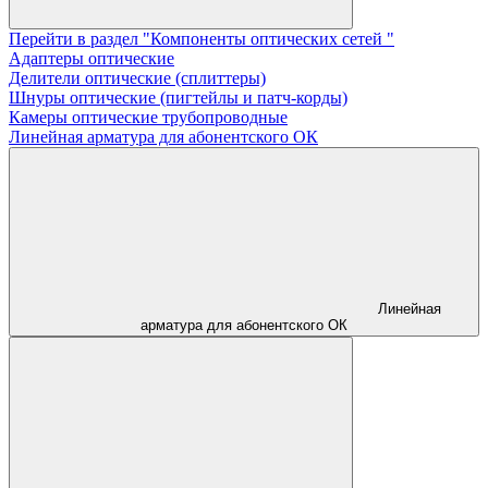
Перейти в раздел "Компоненты оптических сетей "
Адаптеры оптические
Делители оптические (сплиттеры)
Шнуры оптические (пигтейлы и патч-корды)
Камеры оптические трубопроводные
Линейная арматура для абонентского ОК
Линейная
арматура для абонентского ОК