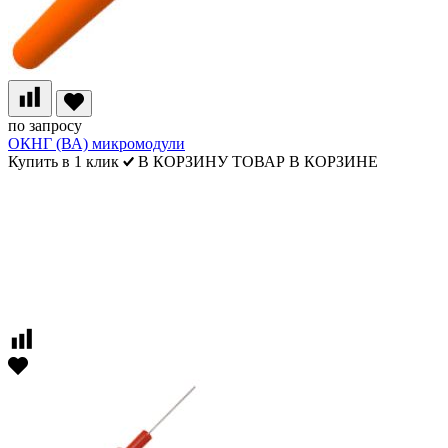
по запросу
ОКНГ (ВА) микромодули
Купить в 1 клик
В КОРЗИНУ
ТОВАР В КОРЗИНЕ