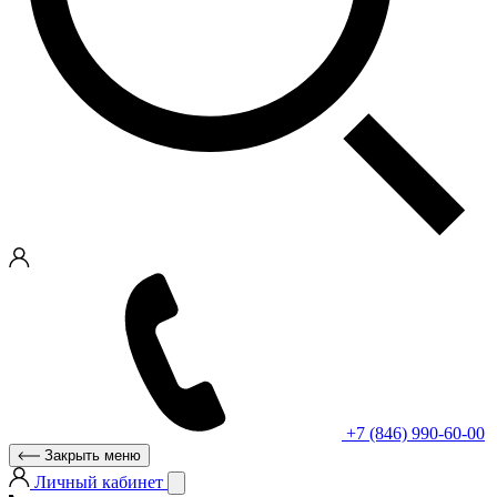
+7 (846) 990-60-00
Закрыть меню
Личный кабинет