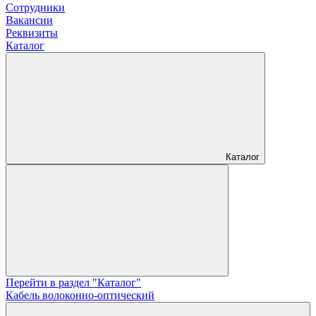
Сотрудники
Вакансии
Реквизиты
Каталог
Каталог
Перейти в раздел "Каталог"
Кабель волоконно-оптический