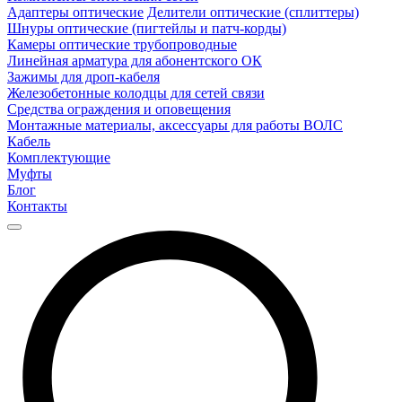
Адаптеры оптические
Делители оптические (сплиттеры)
Шнуры оптические (пигтейлы и патч-корды)
Камеры оптические трубопроводные
Линейная арматура для абонентского ОК
Зажимы для дроп-кабеля
Железобетонные колодцы для сетей связи
Средства ограждения и оповещения
Монтажные материалы, аксессуары для работы ВОЛС
Кабель
Комплектующие
Муфты
Блог
Контакты