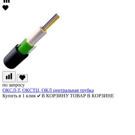
по запросу
ОКСЛ-Т, ОКСТЦ, ОКЛ центральная трубка
Купить в 1 клик
В КОРЗИНУ
ТОВАР В КОРЗИНЕ