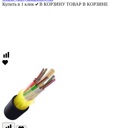
Купить в 1 клик
В КОРЗИНУ
ТОВАР В КОРЗИНЕ