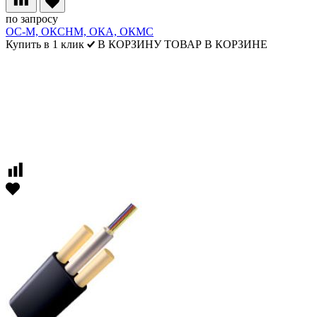
по запросу
ОС-М, ОКСНМ, ОКА, ОКМС
Купить в 1 клик
В КОРЗИНУ
ТОВАР В КОРЗИНЕ