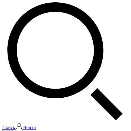
Поиск
Войти