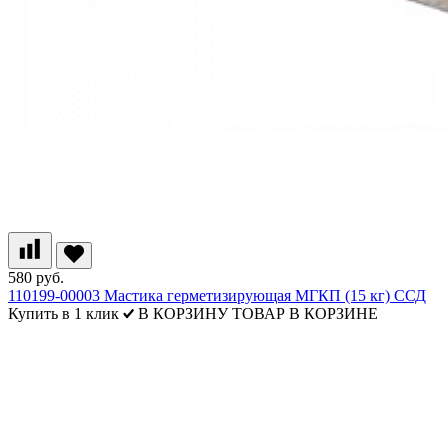
580 руб.
110199-00003 Мастика герметизирующая МГКП (15 кг) ССД
Купить в 1 клик
В КОРЗИНУ
ТОВАР В КОРЗИНЕ