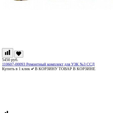
5450 руб.
110607-00093 Ремонтный комплект для УЗК №3 ССД
Купить в 1 клик
В КОРЗИНУ
ТОВАР В КОРЗИНЕ