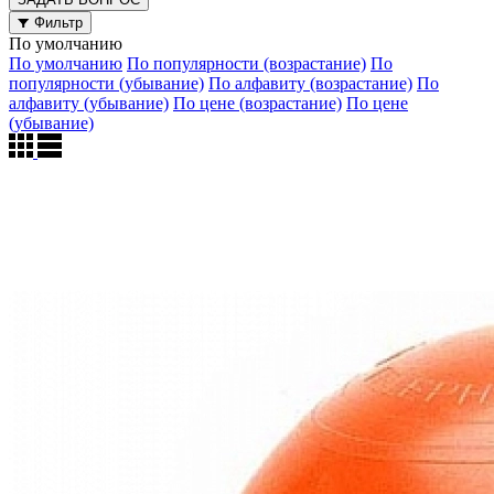
Фильтр
По умолчанию
По умолчанию
По популярности (возрастание)
По
популярности (убывание)
По алфавиту (возрастание)
По
алфавиту (убывание)
По цене (возрастание)
По цене
(убывание)