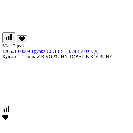
604.13 руб.
120601-00009 Трубка ССД ТУТ 33/8-1500 ССД
Купить в 1 клик
В КОРЗИНУ
ТОВАР В КОРЗИНЕ