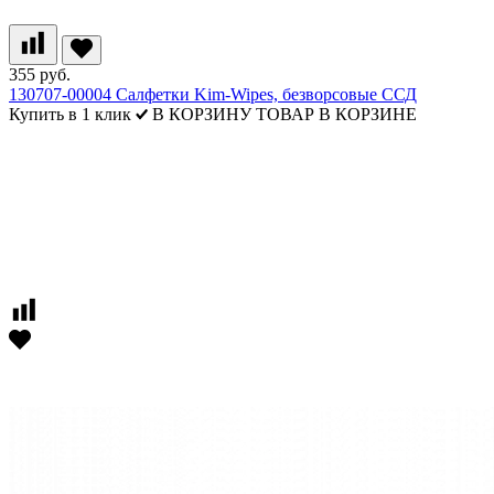
355 руб.
130707-00004 Салфетки Kim-Wipes, безворсовые ССД
Купить в 1 клик
В КОРЗИНУ
ТОВАР В КОРЗИНЕ