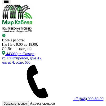
Время работы
Пн-Пт с 9.00 до 18:00,
Сб-Вс – выходной
443080, г. Самара,
ул. Санфировой, дом 95,
литер 4, офис 605
+7 (846) 990-60-00
Адреса складов
Заказать звонок