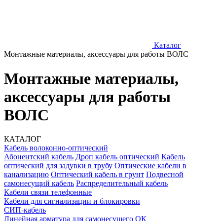
Каталог
Монтажные материалы, аксессуары для работы ВОЛС
Монтажные материалы,
аксессуары для работы
ВОЛС
КАТАЛОГ
Кабель волоконно-оптический
Абонентский кабель
Дроп кабель оптический
Кабель
оптический для задувки в трубу
Оптические кабели в
канализацию
Оптический кабель в грунт
Подвесной
самонесущий кабель
Распределительный кабель
Кабели связи телефонные
Кабели для сигнализации и блокировки
СИП-кабель
Линейная арматура для самонесущего ОК