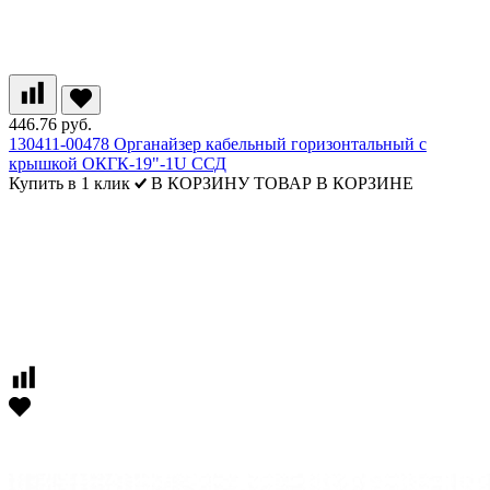
446.76 руб.
130411-00478 Органайзер кабельный горизонтальный с
крышкой ОКГК-19"-1U ССД
Купить в 1 клик
В КОРЗИНУ
ТОВАР В КОРЗИНЕ