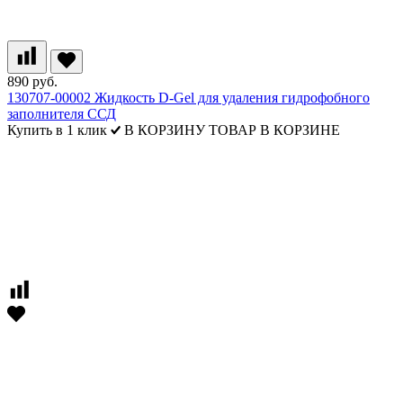
890 руб.
130707-00002 Жидкость D-Gel для удаления гидрофобного
заполнителя ССД
Купить в 1 клик
В КОРЗИНУ
ТОВАР В КОРЗИНЕ