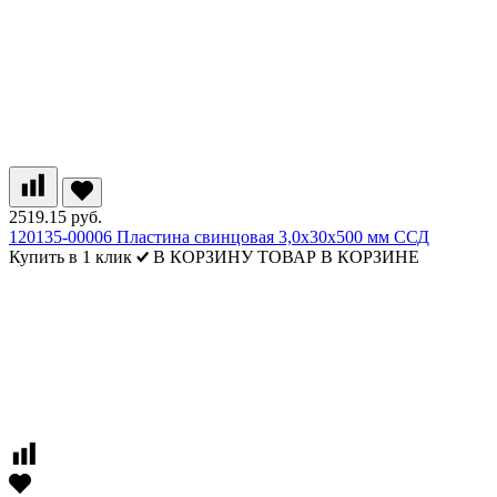
2519.15 руб.
120135-00006 Пластина свинцовая 3,0х30х500 мм ССД
Купить в 1 клик
В КОРЗИНУ
ТОВАР В КОРЗИНЕ