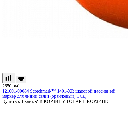
2650 руб.
121001-00084 Scotchmark™ 1401-XR шаровой пассивный
маркер для линий связи (оранжевый) ССД
Купить в 1 клик
В КОРЗИНУ
ТОВАР В КОРЗИНЕ